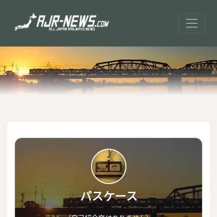
パスケース