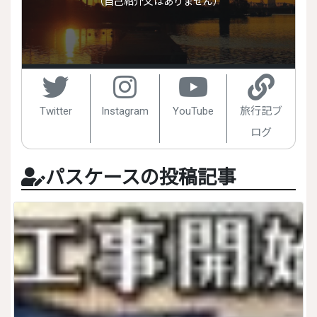
（自己紹介文はありません）
Twitter
Instagram
YouTube
旅行記ブ
ログ
パスケースの投稿記事