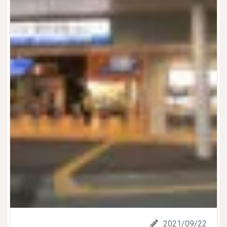
2021/09/22