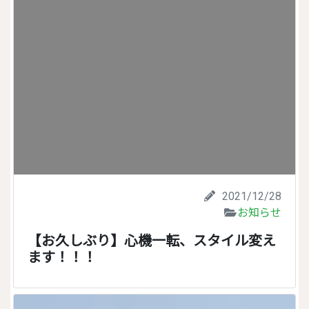
2021/12/28
お知らせ
【お久しぶり】心機一転、スタイル変え
ます！！！