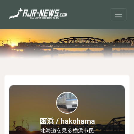
函浜 / hakohama
北海道を見る横浜市民