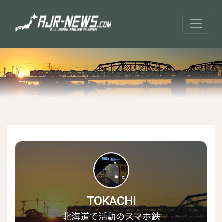
TOKACHI
北海道で活動のスマホ鉄