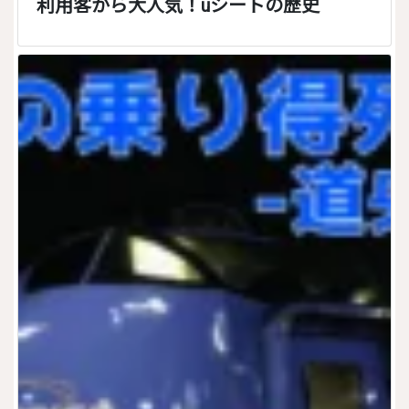
利用客から大人気！uシートの歴史