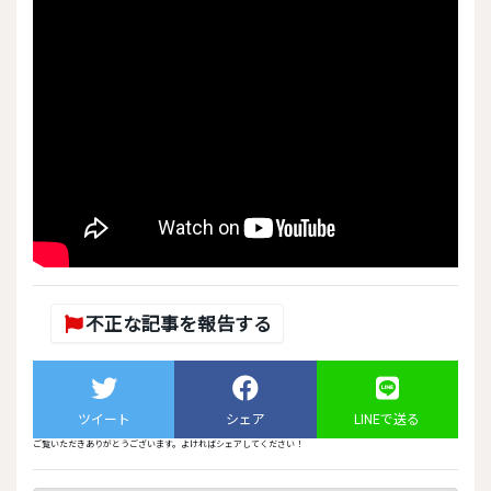
不正な記事を報告する
ツイート
シェア
LINEで送る
ご覧いただきありがとうございます。よければシェアしてください！