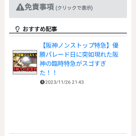
免責事項
(クリックで表示)
おすすめ記事
【阪神ノンストップ特急】優
勝パレード日に突如現れた阪
神の臨時特急がスゴすぎ
た！！
2023/11/26 21:43