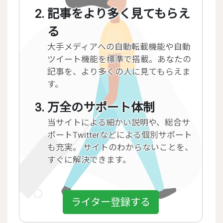
記事をより多く見てもらえ
る
大手メディアへの自動転載機能や自動
ツイート機能を標準で搭載。あなたの
記事を、より多くの人に見てもらえま
す。
万全のサポート体制
当サイトによる細かい説明や、総合サ
ポートTwitterなどによる個別サポート
も充実。 サイトのわからないことを、
すぐに解決できます。
ライター登録する