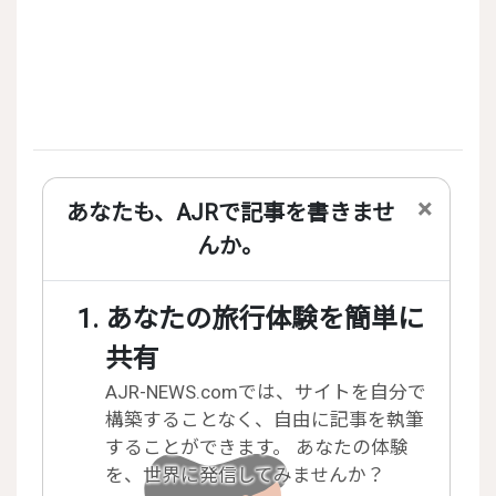
×
あなたも、AJRで記事を書きませ
んか。
あなたの旅行体験を簡単に
共有
AJR-NEWS.comでは、サイトを自分で
構築することなく、自由に記事を執筆
することができます。 あなたの体験
を、世界に発信してみませんか？