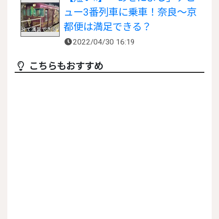
ュー3番列車に乗車！奈良〜京
都便は満足できる？
2022/04/30 16:19
こちらもおすすめ