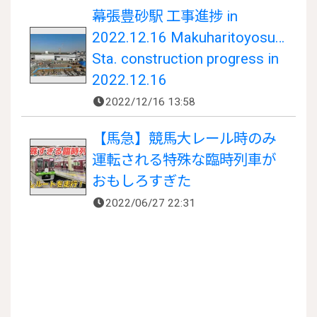
幕張豊砂駅 工事進捗 in
2022.12.16 Makuharitoyosuna
Sta. construction progress in
2022.12.16
2022/12/16 13:58
【馬急】競馬大レール時のみ
運転される特殊な臨時列車が
おもしろすぎた
2022/06/27 22:31