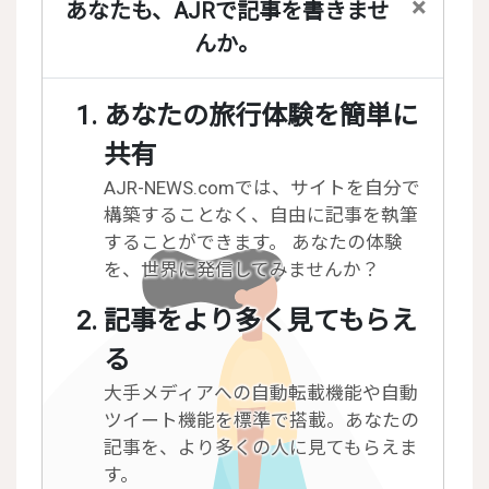
×
あなたも、AJRで記事を書きませ
んか。
あなたの旅行体験を簡単に
共有
AJR-NEWS.comでは、サイトを自分で
構築することなく、自由に記事を執筆
することができます。 あなたの体験
を、世界に発信してみませんか？
記事をより多く見てもらえ
る
大手メディアへの自動転載機能や自動
ツイート機能を標準で搭載。あなたの
記事を、より多くの人に見てもらえま
す。