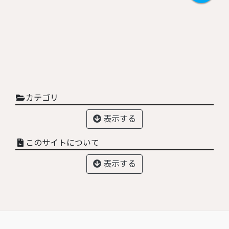
カテゴリ
表示する
このサイトについて
表示する