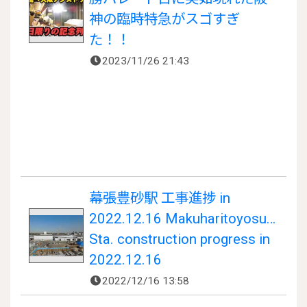
神の臨時特急がスゴすぎ
た！！
2023/11/26 21:43
幕張豊砂駅 工事進捗 in
2022.12.16 Makuharitoyosuna
Sta. construction progress in
2022.12.16
2022/12/16 13:58