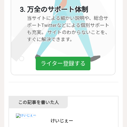
万全のサポート体制
当サイトによる細かい説明や、総合サ
ポートTwitterなどによる個別サポート
も充実。 サイトのわからないことを、
すぐに解決できます。
ライター登録する
この記事を書いた人
けいじぇー