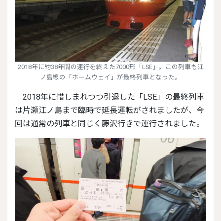
2018年に約38年間の運行を終えた7000形「LSE」。この列車も江
ノ島線の「ホームウェイ」が最終列車となった。
2018年に惜しまれつつ引退した「LSE」の最終列車
は片瀬江ノ島まで臨時で延長運転がされましたが、今
回は通常の列車と同じく藤沢行きで運行されました。