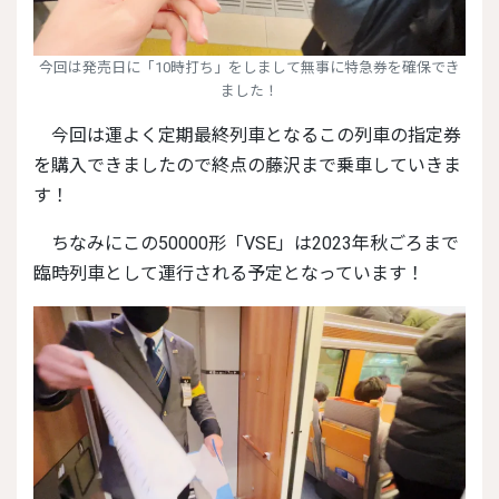
今回は発売日に「10時打ち」をしまして無事に特急券を確保でき
ました！
今回は運よく定期最終列車となるこの列車の指定券
を購入できましたので終点の藤沢まで乗車していきま
す！
ちなみにこの50000形「VSE」は2023年秋ごろまで
臨時列車として運行される予定となっています！