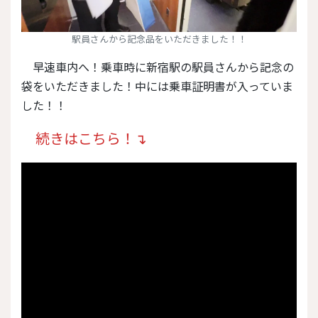
駅員さんから記念品をいただきました！！
早速車内へ！乗車時に新宿駅の駅員さんから記念の
袋をいただきました！中には乗車証明書が入っていま
した！！
続きはこちら！↴