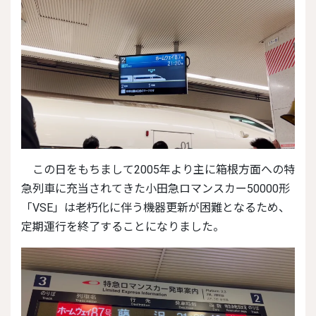
この日をもちまして2005年より主に箱根方面への特
急列車に充当されてきた小田急ロマンスカー50000形
「VSE」は老朽化に伴う機器更新が困難となるため、
定期運行を終了することになりました。