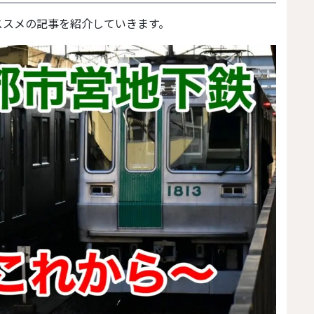
ススメの記事を紹介していきます。