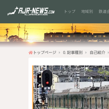
(current)
トップ
地域別
鉄道
トップページ
0. 記事種別
自己紹介