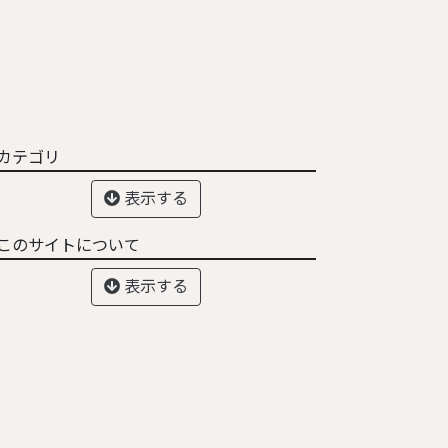
カテゴリ
表示する
このサイトについて
表示する