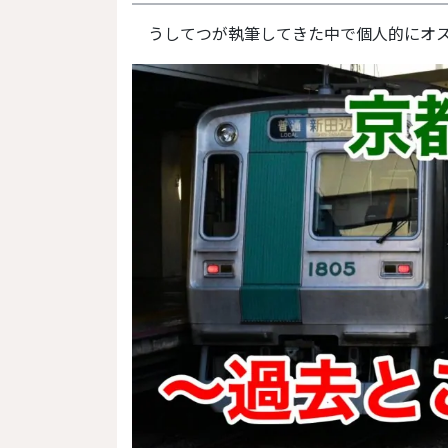
うしてつが執筆してきた中で個人的にオ