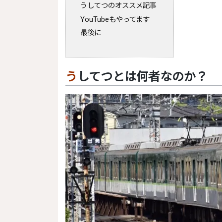
うしてつのオススメ記事
YouTubeもやってます
最後に
うしてつとは何者なのか？