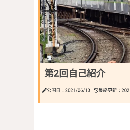
第2回自己紹介
公開日：2021/06/13
最終更新：2021/