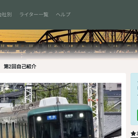
会社別
ライター一覧
ヘルプ
第2回自己紹介