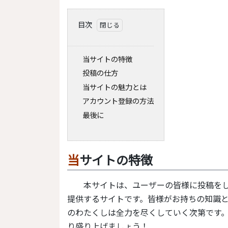
目次
当サイトの特徴
投稿の仕方
当サイトの魅力とは
アカウント登録の方法
最後に
当サイトの特徴
本サイトは、
ユーザーの皆様
に投稿を
提供するサイトです。皆様がお持ちの知識
のわたくしは全力を尽くしていく次第です
り盛り上げましょう！