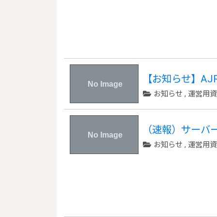
【お知らせ】AJR
お知らせ
,
運営用
（速報）サーバ
お知らせ
,
運営用