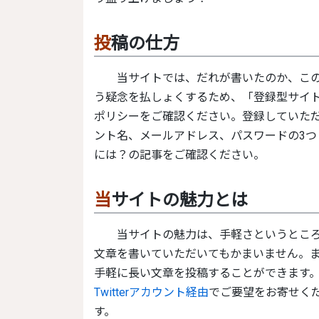
投稿の仕方
当サイトでは、だれが書いたのか、この方はほかにどのような活動をされているのだろうとい
う疑念を払しょくするため、「登録型サイ
ポリシーをご確認ください。登録していた
ント名、メールアドレス、パスワードの3つ
には？の記事をご確認ください。
当サイトの魅力とは
当サイトの魅力は、
手軽さ
というとこ
文章を書いていただいてもかまいません。
手軽に長い文章を投稿することができます
Twitterアカウント経由
でご要望をお寄せく
す。