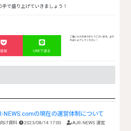
ちの手で盛り上げていきましょう！
ご覧いただきありがとうございます。よけ
ればシェアしてください！
追加
LINEで送る
-NEWS.comの現在の運営体制について
向け資料
2023/08/14 17:00
AJR-NEWS 運営