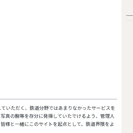
していただく、鉄道分野ではあまりなかったサービスを
と写真の腕等を存分に発揮していたでけるよう、管理人
。皆様と一緒にこのサイトを起点として、鉄道界隈をよ