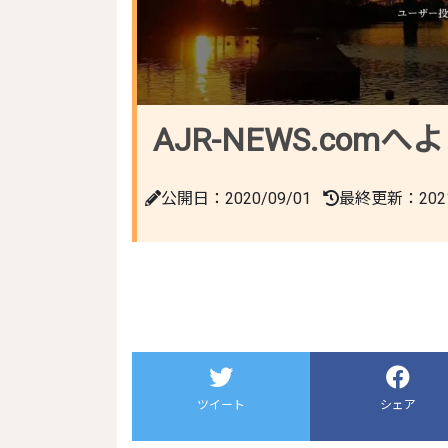
AJR-NEWS.com
公開日：2020/09/01
最終更新：2021/
ツイート
シェア