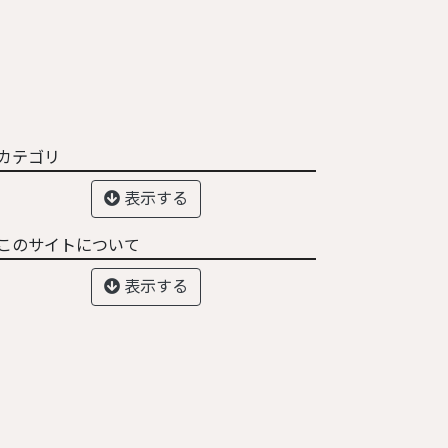
カテゴリ
表示する
このサイトについて
表示する