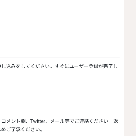
じめご了承ください。