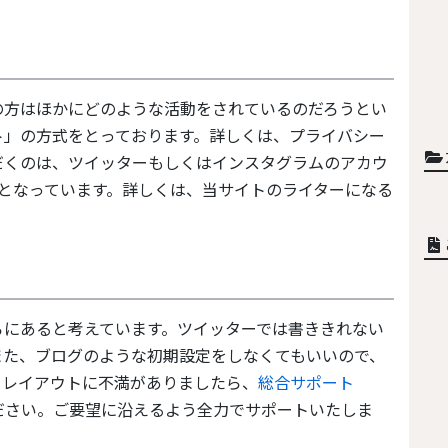
ト」の方式をとっております。詳しくは、プライバシー
だくのは、ツイッターもしくはインスタグラムのアカウ
となっています。詳しくは、当サイトのライターになる
ろにあると考えています。ツイッターでは書ききれない
また、ブログのような初期設定をしなくてもいいので、
。レイアウトに不満がありましたら、
総合サポート
ださい。ご要望に沿えるよう全力でサポートいたしま