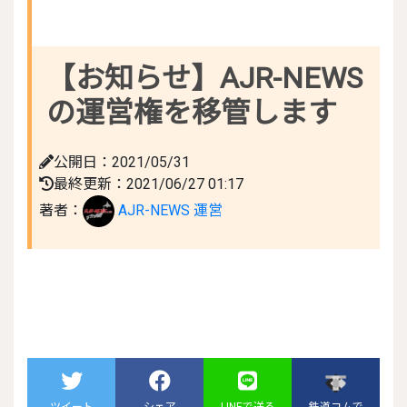
【お知らせ】AJR-NEWS
の運営権を移管します
公開日：2021/05/31
最終更新：2021/06/27 01:17
著者：
AJR-NEWS 運営