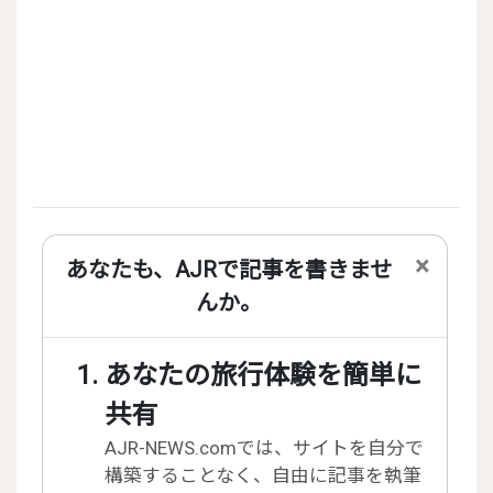
×
あなたも、AJRで記事を書きませ
んか。
あなたの旅行体験を簡単に
共有
AJR-NEWS.comでは、サイトを自分で
構築することなく、自由に記事を執筆