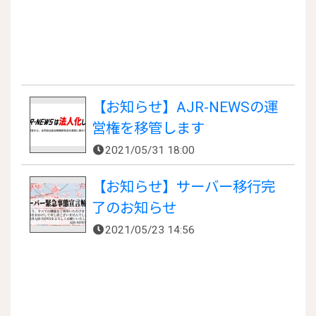
【お知らせ】AJR-NEWSの運
営権を移管します
2021/05/31 18:00
【お知らせ】サーバー移行完
了のお知らせ
2021/05/23 14:56