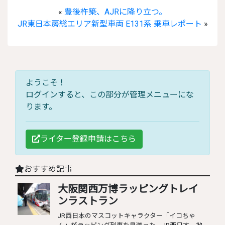
«
豊後杵築、AJRに降り立つ。
JR東日本房総エリア新型車両 E131系 乗車レポート
»
ようこそ！
ログインすると、この部分が管理メニューにな
ります。
ライター登録申請はこちら
おすすめ記事
大阪関西万博ラッピングトレイ
ンラストラン
JR西日本のマスコットキャラクター「イコちゃ