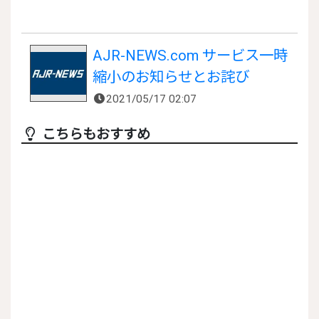
AJR-NEWS.com サービス一時
縮小のお知らせとお詫び
2021/05/17 02:07
こちらもおすすめ