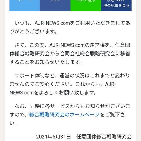
ツイート
シェア
LINEで送る
鉄道コムで
他の記事を見る
いつも、AJR-NEWS.comをご利用いただきましてあ
りがとうございます。
さて、この度、AJR-NEWS.comの運営権を、任意団
体総合戦略研究会から合同会社総合戦略研究会に移管
することをお知らせいたします。
サポート体制など、運営の状況はこれまでと変わり
ませんのでご安心ください。これからも、AJR-
NEWS.comをよろしくお願い致します。
なお、同時に各サービスからもお知らせがございま
すので、
総合戦略研究会のホームページ
をご覧下さ
い。
2021年5月31日 任意団体総合戦略研究会