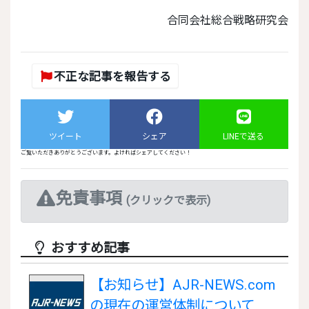
合同会社総合戦略研究会
不正な記事を報告する
ツイート
シェア
LINEで送る
ご覧いただきありがとうございます。よければシェアしてください！
免責事項
(クリックで表示)
おすすめ記事
【お知らせ】AJR-NEWS.com
の現在の運営体制について