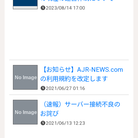
2023/08/14 17:00
【お知らせ】AJR-NEWS.com
の利用規約を改定します
2021/06/27 01:16
（速報）サーバー接続不良の
お詫び
2021/06/13 12:23