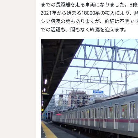
までの長距離を走る車両になりました。B
2021年から始まる18000系の投入によ
シア譲渡の話もありますが、詳細は不明です
での活躍も、間もなく終焉を迎えます。