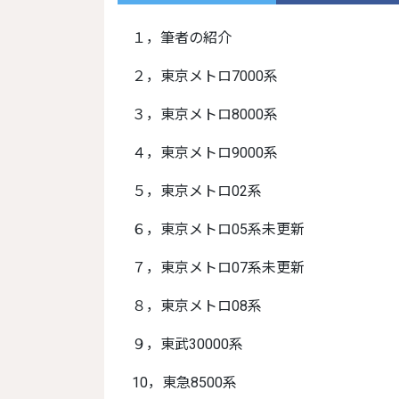
１，筆者の紹介
２，東京メトロ7000系
３，東京メトロ8000系
４，東京メトロ9000系
５，東京メトロ02系
６，東京メトロ05系未更新
７，東京メトロ07系未更新
８，東京メトロ08系
９，東武30000系
10，東急8500系