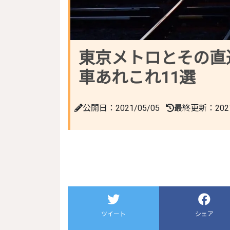
東京メトロとその直
車あれこれ11選
公開日：2021/05/05
最終更新：2021/
ツイート
シェア