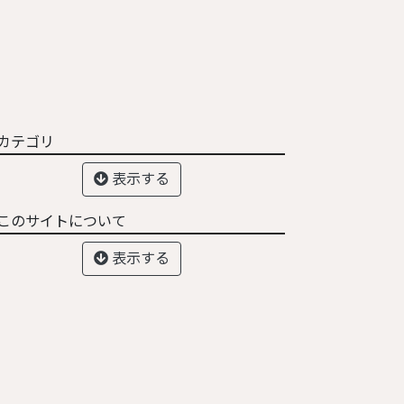
カテゴリ
表示する
このサイトについて
表示する