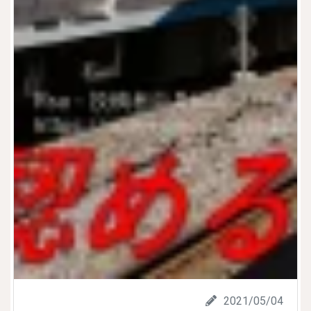
2021/05/04