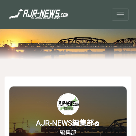
AJR-NEWS編集部
編集部