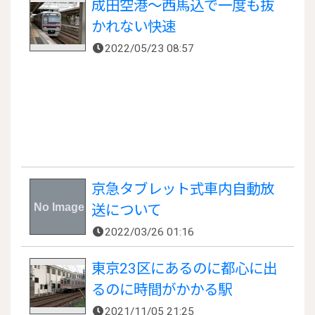
成田空港～西馬込で一度も抜
かれない快速
2022/05/23 08:57
京急タブレット式車内自動放
送について
2022/03/26 01:16
東京23区にあるのに都心に出
るのに時間がかかる駅
2021/11/05 21:25