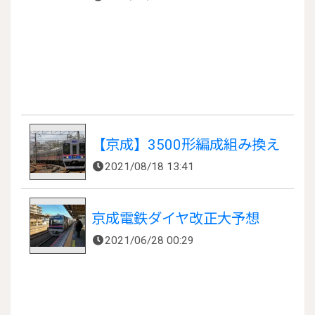
【京成】3500形編成組み換え
2021/08/18 13:41
京成電鉄ダイヤ改正大予想
2021/06/28 00:29