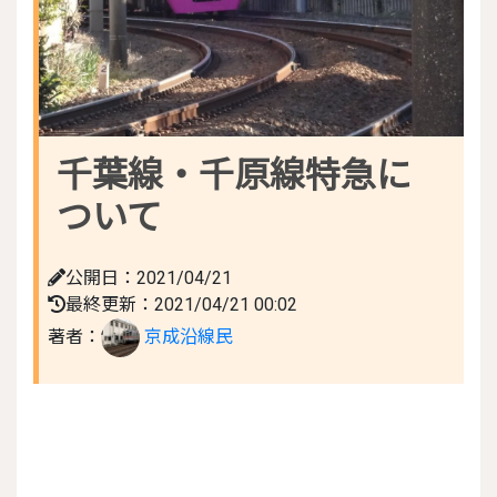
千葉線・千原線特急に
ついて
公開日：2021/04/21
最終更新：2021/04/21 00:02
著者：
京成沿線民