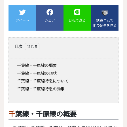
ツイート
シェア
LINEで送る
鉄道コムで
他の記事を見る
目次
千葉線・千原線の概要
千葉線・千原線の現状
千葉線・千原線特急について
千葉線・千原線特急の効果
千葉線・千原線の概要