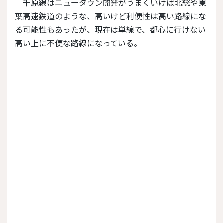
千原線はニュータウン開発がうまくいけば北総や東
葉高速鉄道のような、高いけど利便性は高い路線にな
る可能性もあったが、現在は単線で、都心に行けない
高い上に不便な路線になっている。