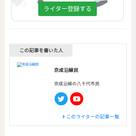
ライター登録する
この記事を書いた人
京成沿線民
京成沿線の八千代市民
このライターの記事一覧