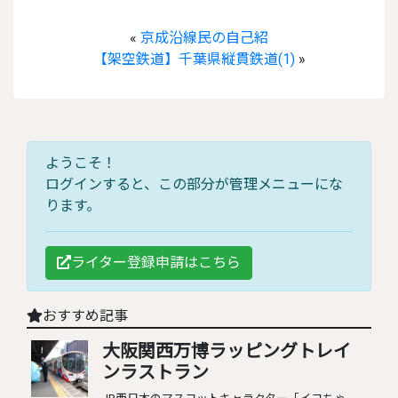
«
京成沿線民の自己紹
【架空鉄道】千葉県縦貫鉄道(1)
»
ようこそ！
ログインすると、この部分が管理メニューにな
ります。
ライター登録申請はこちら
おすすめ記事
大阪関西万博ラッピングトレイ
ンラストラン