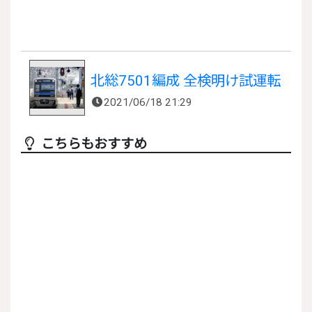
北総7501編成 全検明け試運転
2021/06/18 21:29
こちらもおすすめ