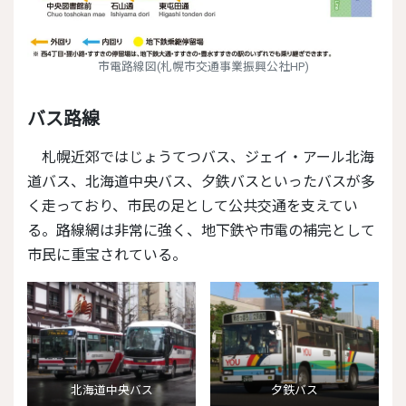
市電路線図(札幌市交通事業振興公社HP)
バス路線
札幌近郊ではじょうてつバス、ジェイ・アール北海
道バス、北海道中央バス、夕鉄バスといったバスが多
く走っており、市民の足として公共交通を支えてい
る。路線網は非常に強く、地下鉄や市電の補完として
市民に重宝されている。
北海道中央バス
夕鉄バス