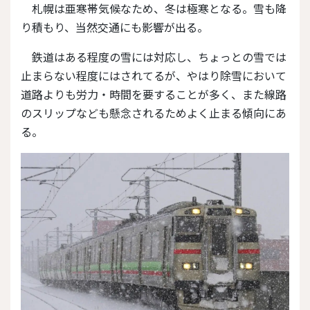
札幌は亜寒帯気候なため、冬は極寒となる。雪も降
り積もり、当然交通にも影響が出る。
鉄道はある程度の雪には対応し、ちょっとの雪では
止まらない程度にはされてるが、やはり除雪において
道路よりも労力・時間を要することが多く、また線路
のスリップなども懸念されるためよく止まる傾向にあ
る。