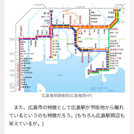
広島電鉄路線図(広島電鉄HP)
また、広島市の特徴として広島駅が市街地から離れ
ているというのも特徴だろう。(もちろん広島駅周辺も
栄えているが。)