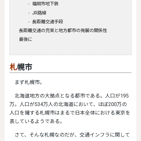
福岡市地下鉄
JR路線
長距離交通手段
長距離交通の充実と地方都市の発展の関係性
最後に
札幌市
まず札幌市。
北海道地方の大拠点となる都市である。人口が195
万。人口が534万人の北海道において、ほぼ200万の
人口を擁する札幌市はまるで日本全体における東京を
表しているようである。
さて、そんな札幌なのだが、交通インフラに関して