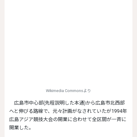
Wikimedia Commonsより
広島市中心部(先程説明した本通)から広島市北西部
へと伸びる路線で、元々計画がなされていたが1994年
広島アジア競技大会の開業に合わせて全区間が一斉に
開業した。