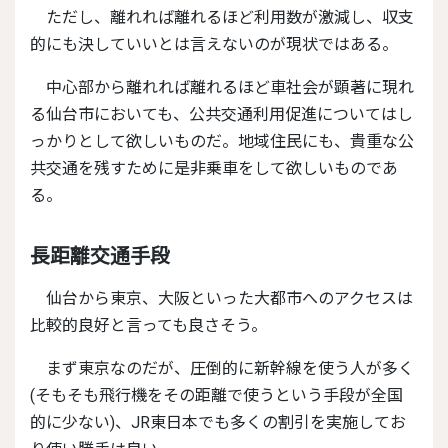
ただし、離れれば離れるほど利用数が激減し、収支
的にも決していいとは言えないのが現状ではある。
中心部から離れれば離れるほど車社会が顕著に現れ
る仙台市においても、公共交通利用促進についてはし
っかりとして欲しいものだ。地域住民にも、貴重な公
共交通を残すために是非乗車をして欲しいものであ
る。
長距離交通手段
仙台から東京、大阪といった大都市へのアクセスは
比較的良好と言っても良さそう。
まず東京なのだが、圧倒的に新幹線を使う人が多く
(そもそも飛行機をその距離で使うという手段が全国
的に少ない)、JR東日本でも多くの割引を実施してお