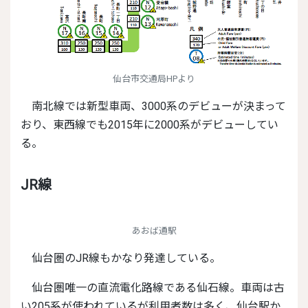
仙台市交通局HPより
南北線では新型車両、3000系のデビューが決まって
おり、東西線でも2015年に2000系がデビューしてい
る。
JR線
あおば通駅
仙台圏のJR線もかなり発達している。
仙台圏唯一の直流電化路線である仙石線。車両は古
い205系が使われているが利用者数は多く、仙台駅か