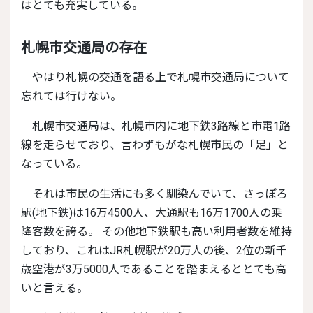
はとても充実している。
札幌市交通局の存在
やはり札幌の交通を語る上で札幌市交通局について
忘れては行けない。
札幌市交通局は、札幌市内に地下鉄3路線と市電1路
線を走らせており、言わずもがな札幌市民の「足」と
なっている。
それは市民の生活にも多く馴染んでいて、さっぽろ
駅(地下鉄)は16万4500人、大通駅も16万1700人の乗
降客数を誇る。 その他地下鉄駅も高い利用者数を維持
しており、これはJR札幌駅が20万人の後、2位の新千
歳空港が3万5000人であることを踏まえるととても高
いと言える。