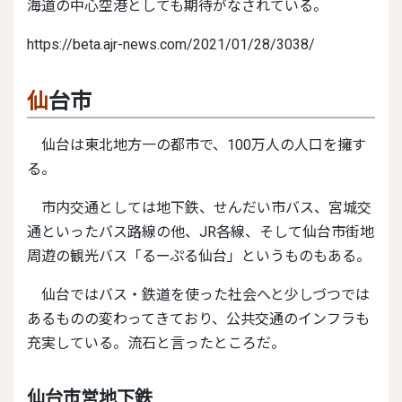
海道の中心空港としても期待がなされている。
https://beta.ajr-news.com/2021/01/28/3038/
仙台市
仙台は東北地方一の都市で、100万人の人口を擁す
る。
市内交通としては地下鉄、せんだい市バス、宮城交
通といったバス路線の他、JR各線、そして仙台市街地
周遊の観光バス「るーぷる仙台」というものもある。
仙台ではバス・鉄道を使った社会へと少しづつでは
あるものの変わってきており、公共交通のインフラも
充実している。流石と言ったところだ。
仙台市営地下鉄