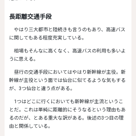
長距離交通手段
やはり三大都市と陸続きも言うのもあり、高速バス
に関してもある程度充実している。
相場もそんなに高くなく、高速バスの利用も多いよ
うに思える。
昼行の交通手段においてはやはり新幹線が主役。新
幹線が主役という面では仙台に似てるような気もする
が、3つ仙台と違う点がある。
1つはどこに行くにおいても新幹線が主流というこ
とだ。これは単純に距離的にそうなるという理由もあ
るのだが、とある重大な訳がある。後述の3つ目の理
由と関係している。