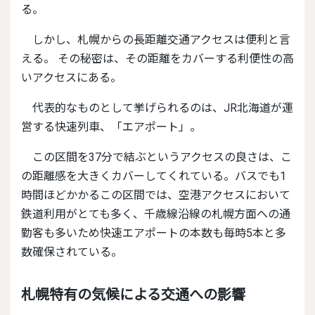
る。
しかし、札幌からの長距離交通アクセスは便利と言
える。 その秘密は、その距離をカバーする利便性の高
いアクセスにある。
代表的なものとして挙げられるのは、JR北海道が運
営する快速列車、「エアポート」。
この区間を37分で結ぶというアクセスの良さは、こ
の距離感を大きくカバーしてくれている。バスでも1
時間ほどかかるこの区間では、空港アクセスにおいて
鉄道利用がとても多く、千歳線沿線の札幌方面への通
勤客も多いため快速エアポートの本数も毎時5本と多
数確保されている。
札幌特有の気候による交通への影響