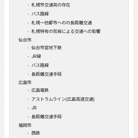
札幌市交通局の存在
バス路線
札幌〜他都市へのの長距離交通
札幌特有の気候による交通への影響
仙台市
仙台市営地下鉄
JR線
バス路線
長距離交通手段
広島市
広島電鉄
アストラムライン(広島高速交通)
JR
長距離交通手段
福岡市
西鉄