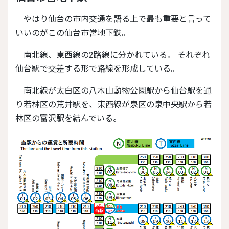
やはり仙台の市内交通を語る上で最も重要と言って
いいのがこの仙台市営地下鉄。
南北線、東西線の2路線に分かれている。 それぞれ
仙台駅で交差する形で路線を形成している。
南北線が太白区の八木山動物公園駅から仙台駅を通
り若林区の荒井駅を、東西線が泉区の泉中央駅から若
林区の富沢駅を結んでいる。