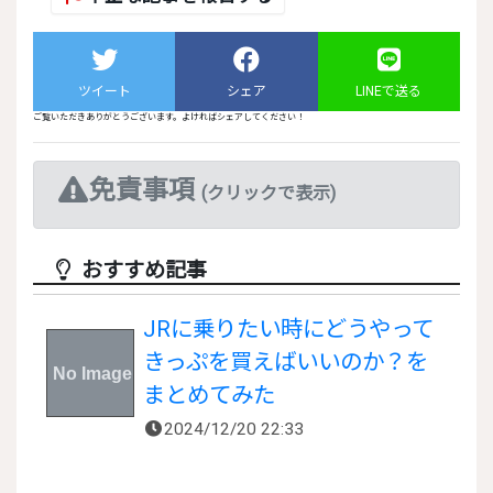
ツイート
シェア
LINEで送る
ご覧いただきありがとうございます。よければシェアしてください！
免責事項
(クリックで表示)
おすすめ記事
JRに乗りたい時にどうやって
きっぷを買えばいいのか？を
まとめてみた
2024/12/20 22:33