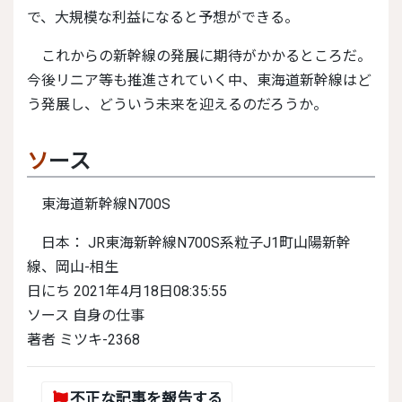
で、大規模な利益になると予想ができる。
これからの新幹線の発展に期待がかかるところだ。
今後リニア等も推進されていく中、東海道新幹線はど
う発展し、どういう未来を迎えるのだろうか。
ソース
東海道新幹線N700S
日本： JR東海新幹線N700S系粒子J1町山陽新幹
線、岡山-相生
日にち 2021年4月18日08:35:55
ソース 自身の仕事
著者 ミツキ-2368
不正な記事を報告する