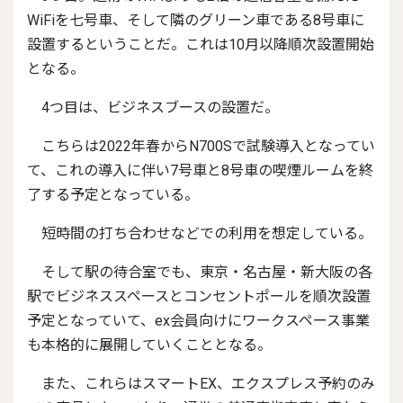
WiFiを七号車、そして隣のグリーン車である8号車に
設置するということだ。これは10月以降順次設置開始
となる。
4つ目は、ビジネスブースの設置だ。
こちらは2022年春からN700Sで試験導入となってい
て、これの導入に伴い7号車と8号車の喫煙ルームを終
了する予定となっている。
短時間の打ち合わせなどでの利用を想定している。
そして駅の待合室でも、東京・名古屋・新大阪の各
駅でビジネススペースとコンセントポールを順次設置
予定となっていて、ex会員向けにワークスペース事業
も本格的に展開していくこととなる。
また、これらはスマートEX、エクスプレス予約のみ