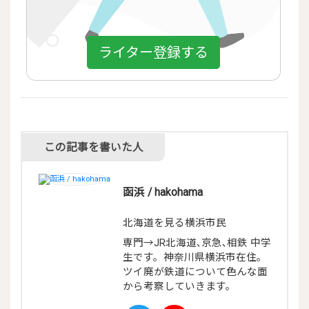
ライター登録する
この記事を書いた人
函浜 / hakohama
北海道を見る横浜市民
専門→JR北海道､京急､相鉄 中学
生です。神奈川県横浜市在住。
ツイ廃が鉄道について色んな面
から考察していきます。