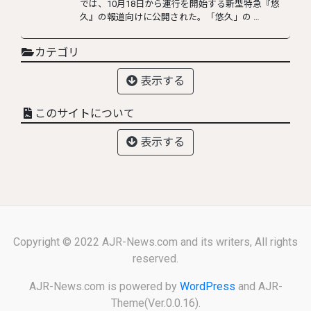
では、10月18日から運行を開始する新型特急『悠
久』の報道向けに公開された。「悠久」の …
カテゴリ
表示する
このサイトについて
表示する
Copyright © 2022 AJR-News.com and its writers, All rights
reserved.
AJR-News.com is powered by
WordPress
and AJR-
Theme(Ver.0.0.16).