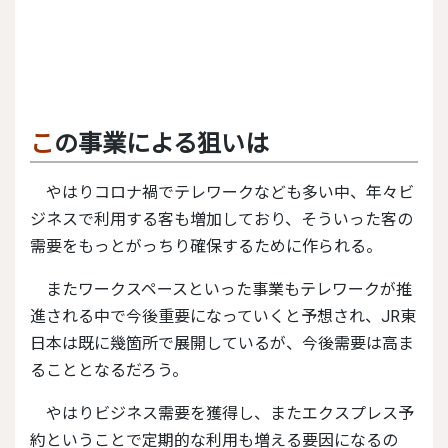
この事業による狙いは
やはりコロナ禍でテレワークなども多い中、年々ビ
ジネスで利用する客も増加しており、そういった客の
需要をもっとがっちり確保するために作られる。
またワークスペースといった事業もテレワークが推
進される中で今後重要になっていくと予想され、JR東
日本は既に幾箇所で展開しているが、今後需要は高ま
ることとなるだろう。
やはりビジネス需要を獲得し、またエクスプレス予
約ということで定期的な利用も増える要因になるの