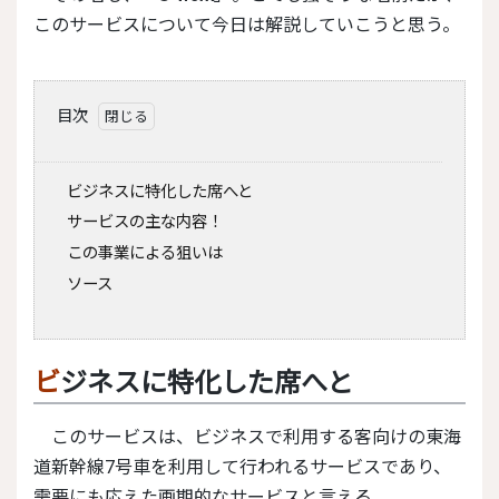
このサービスについて今日は解説していこうと思う。
目次
ビジネスに特化した席へと
サービスの主な内容！
この事業による狙いは
ソース
ビジネスに特化した席へと
このサービスは、ビジネスで利用する客向けの東海
道新幹線7号車を利用して行われるサービスであり、
需要にも応えた画期的なサービスと言える。