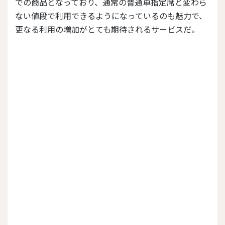
での商品となっており、通常の普通車指定席と変わら
ない値段で利用できるようになっているのも魅力で、
更なる利用の増加がとても期待されるサービスだ。