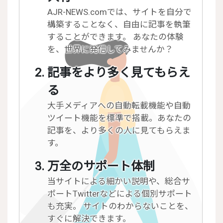
AJR-NEWS.comでは、サイトを自分で
構築することなく、自由に記事を執筆
することができます。 あなたの体験
を、世界に発信してみませんか？
記事をより多く見てもらえ
る
大手メディアへの自動転載機能や自動
ツイート機能を標準で搭載。あなたの
記事を、より多くの人に見てもらえま
す。
万全のサポート体制
当サイトによる細かい説明や、総合サ
ポートTwitterなどによる個別サポート
も充実。 サイトのわからないことを、
すぐに解決できます。