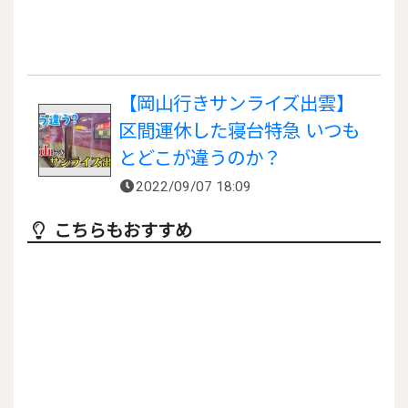
【岡山行きサンライズ出雲】
区間運休した寝台特急 いつも
とどこが違うのか？
2022/09/07 18:09
こちらもおすすめ