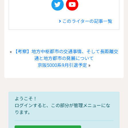
このライターの記事一覧
«
【考察】地方中枢都市の交通事情、そして長距離交
通と地方都市の発展について
京阪5000系9月引退予定
»
ようこそ！
ログインすると、この部分が管理メニューにな
ります。