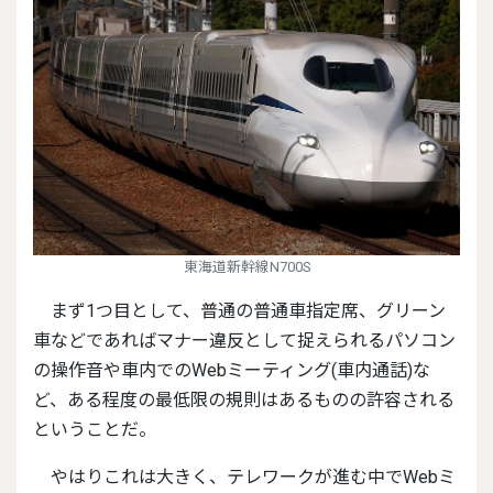
東海道新幹線N700S
まず1つ目として、普通の普通車指定席、グリーン
車などであればマナー違反として捉えられるパソコン
の操作音や車内でのWebミーティング(車内通話)な
ど、ある程度の最低限の規則はあるものの許容される
ということだ。
やはりこれは大きく、テレワークが進む中でWebミ