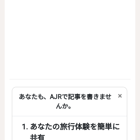
×
あなたも、AJRで記事を書きませ
んか。
あなたの旅行体験を簡単に
共有