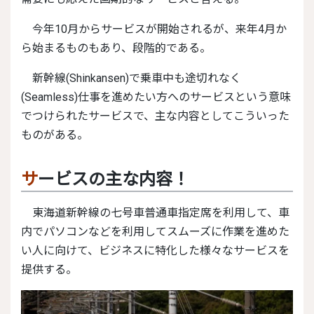
今年10月からサービスが開始されるが、来年4月か
ら始まるものもあり、段階的である。
新幹線(Shinkansen)で乗車中も途切れなく
(Seamless)仕事を進めたい方へのサービスという意味
でつけられたサービスで、主な内容としてこういった
ものがある。
サービスの主な内容！
東海道新幹線の七号車普通車指定席を利用して、車
内でパソコンなどを利用してスムーズに作業を進めた
い人に向けて、ビジネスに特化した様々なサービスを
提供する。