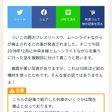
ツイート
シェア
LINEで送る
鉄道コムで
他の記事を見る
ついこの間のプレスリースで、ムーンライトながら
が廃止されるとの事が発表されました。そこで今回
2018年12月に中央本線とムーンライトながらを乗り
に行った話を複数回に分けて書こうと思います。
画質が悪い写真がありますが、これは10年ほど前の
機材を使ったためです。そんな昔の話ではありません
よ！
こちらの記事で紹介した列車のいくつかは現在
廃止となっております。