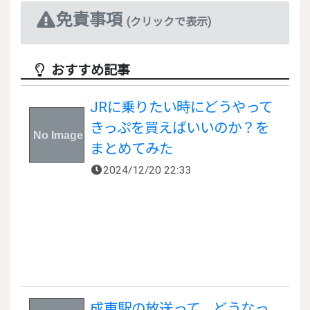
免責事項
(クリックで表示)
おすすめ記事
JRに乗りたい時にどうやって
きっぷを買えばいいのか？を
まとめてみた
2024/12/20 22:33
成東駅の放送って、どうなっ