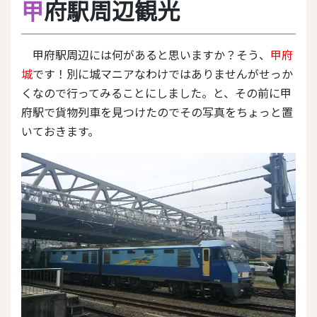
甲
府駅周辺観光
甲府駅周辺には何があると思いますか？そう、
甲府
城
です！別に城マニアなわけではありませんがせっか
くなので行ってみることにしました。と、その前に甲
府駅で貨物列車を見つけたのでその写真をちょっと置
いておきます。