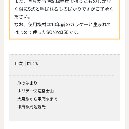
また、写真が当時記録程度で撮ったものしかな
く俗にS式と呼ばれるものばかりですがご了承く
ださい。
なお、使用機材は10年前のガラケーと生まれて
はじめて使ったSONYα350です。
目次
旅の始まり
ホリデー快速富士山
大月駅から甲府駅まで
甲府駅周辺観光