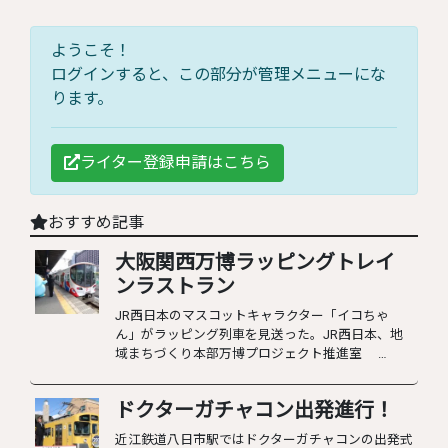
ようこそ！
ログインすると、この部分が管理メニューにな
ります。
ライター登録申請はこちら
おすすめ記事
大阪関西万博ラッピングトレイ
ンラストラン
JR西日本のマスコットキャラクター「イコちゃ
ん」がラッピング列車を見送った。JR西日本、地
域まちづくり本部万博プロジェクト推進室 …
ドクターガチャコン出発進行！
近江鉄道八日市駅ではドクターガチャコンの出発式