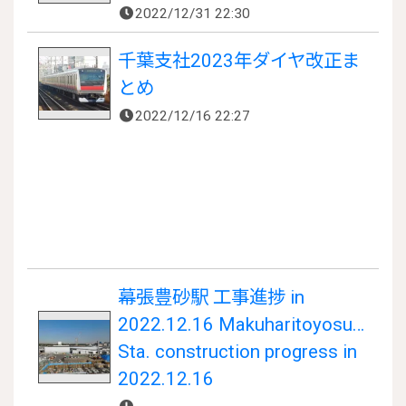
2022/12/31 22:30
千葉支社2023年ダイヤ改正ま
とめ
2022/12/16 22:27
幕張豊砂駅 工事進捗 in
2022.12.16 Makuharitoyosuna
Sta. construction progress in
2022.12.16