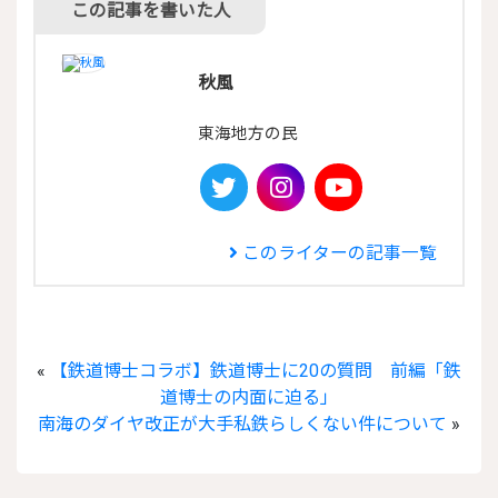
この記事を書いた人
秋風
東海地方の民

このライターの記事一覧
«
【鉄道博士コラボ】鉄道博士に20の質問 前編「鉄
道博士の内面に迫る」
南海のダイヤ改正が大手私鉄らしくない件について
»