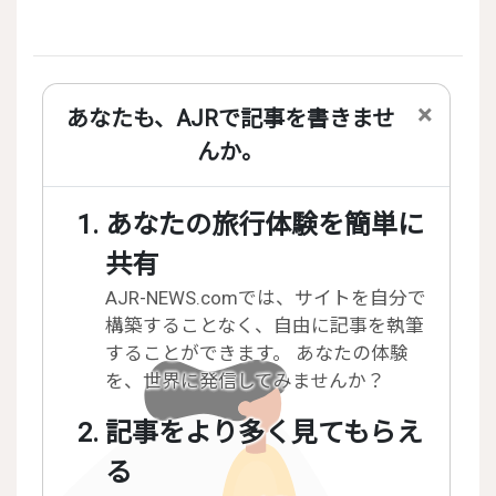
×
あなたも、AJRで記事を書きませ
んか。
あなたの旅行体験を簡単に
共有
AJR-NEWS.comでは、サイトを自分で
構築することなく、自由に記事を執筆
することができます。 あなたの体験
を、世界に発信してみませんか？
記事をより多く見てもらえ
る