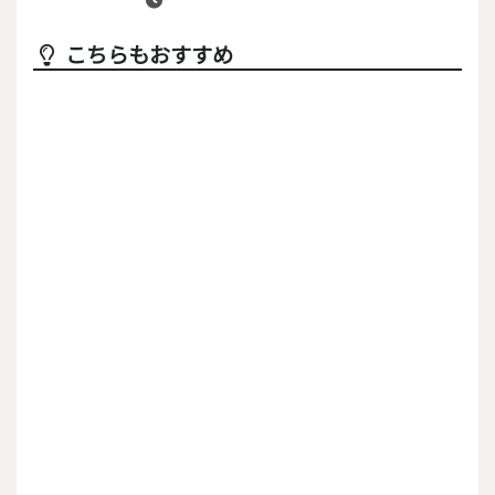
こちらもおすすめ