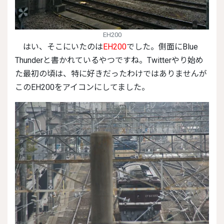
EH200
はい、そこにいたのは
EH200
でした。側面にBlue
Thunderと書かれているやつですね。Twitterやり始め
た最初の頃は、特に好きだったわけではありませんが
このEH200をアイコンにしてました。