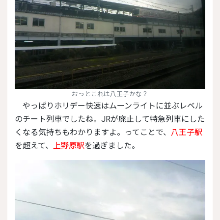
おっとこれは八王子かな？
やっぱりホリデー快速はムーンライトに並ぶレベル
のチート列車でしたね。JRが廃止して特急列車にした
くなる気持ちもわかりますよ。ってことで、
八王子駅
を超えて、
上野原駅
を過ぎました。