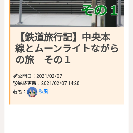
【鉄道旅行記】中央本
線とムーンライトながら
の旅 その１
公開日：2021/02/07
最終更新：2021/02/07 14:28
著者：
秋風