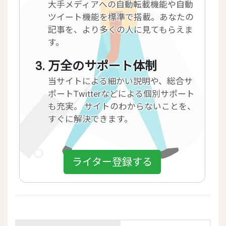
大手メディアへの自動転載機能や自動
ツイート機能を標準で搭載。あなたの
記事を、より多くの人に見てもらえま
す。
万全のサポート体制
当サイトによる細かい説明や、総合サ
ポートTwitterなどによる個別サポート
も充実。 サイトのわからないことを、
すぐに解決できます。
ライター登録する