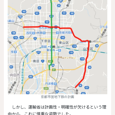
京都市営地下鉄の計画
しかし、運輸省は計画性・明確性が欠けるという理
由から、これに慎重な姿勢でした。