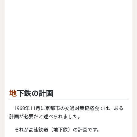
地下鉄の計画
1968年11月に京都市の交通対策協議会では、ある
計画が必要だと述べられました。
それが高速鉄道（地下鉄）の計画です。