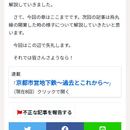
解説していきました。
さて、今回の章はここまでです。次回の記事は烏丸
線の開業した時の様子について解説していきたいと思
います。
今回はこの辺で失礼します。
それでは皆さんさようなら！
連載
京都市営地下鉄～過去とこれから～
「
」
（現在8回）
クリックで開く
不正な記事を報告する