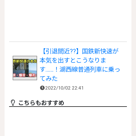
【引退間近??】国鉄新快速が
本気を出すとこうなりま
す……！湖西線普通列車に乗っ
てみた
2022/10/02 22:41
こちらもおすすめ