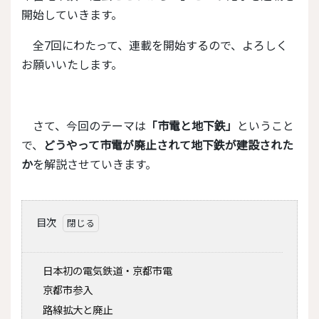
開始していきます。
全7回にわたって、連載を開始するので、よろしく
お願いいたします。
さて、今回のテーマは
「市電と地下鉄」
ということ
で、
どうやって市電が廃止されて地下鉄が建設された
か
を解説させていきます。
目次
日本初の電気鉄道・京都市電
京都市参入
路線拡大と廃止