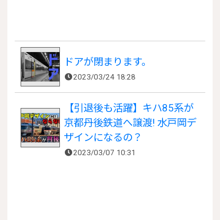
ドアが閉まります。
2023/03/24 18:28
【引退後も活躍】キハ85系が
京都丹後鉄道へ譲渡! 水戸岡デ
ザインになるの？
2023/03/07 10:31