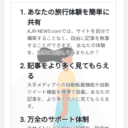
あなたの旅行体験を簡単に
共有
AJR-NEWS.comでは、サイトを自分で
構築することなく、自由に記事を執筆
することができます。 あなたの体験
を、世界に発信してみませんか？
記事をより多く見てもらえ
る
大手メディアへの自動転載機能や自動
ツイート機能を標準で搭載。あなたの
記事を、より多くの人に見てもらえま
す。
万全のサポート体制