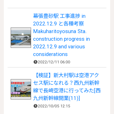
幕張豊砂駅 工事進捗 in
2022.12.9 と各種考察
Makuharitoyosuna Sta.
construction progress in
2022.12.9 and various
considerations
2022/12/11 06:00
【検証】新大村駅は空港アク
セス駅になれる？西九州新幹
線で長崎空港に行ってみた[西
九州新幹線開業(11)]
2022/10/05 12:15