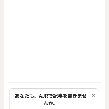
×
あなたも、AJRで記事を書きませ
んか。