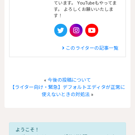
ています。 YouTubeもやってま
す。 よろしくお願いいたしま
す！

このライターの記事一覧
«
今後の投稿について
【ライター向け・緊急】デフォルトエディタが正常に
使えないときの対処法
»
ようこそ！