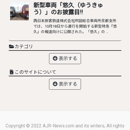
新型車両「悠久（ゆうきゅ
う）」のお披露目‼︎
西日本旅客鉄道株式会社吹田総合車両所京都支所
では、10月18日から運行を開始する新型特急『悠
久』の報道向けに公開された。「悠久」の …
カテゴリ
表示する
このサイトについて
表示する
Copyright © 2022 AJR-News.com and its writers, All rights