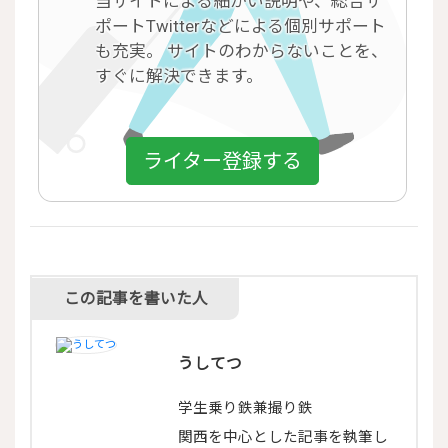
当サイトによる細かい説明や、総合サ
ポートTwitterなどによる個別サポート
も充実。 サイトのわからないことを、
すぐに解決できます。
ライター登録する
この記事を書いた人
うしてつ
学生乗り鉄兼撮り鉄
関西を中心とした記事を執筆し