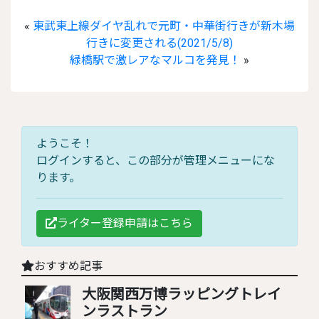
«
東武東上線ダイヤ乱れで元町・中華街行きが新木場
行きに変更される(2021/5/8)
緑橋駅で激レアなマルコを発見！
»
ようこそ！
ログインすると、この部分が管理メニューにな
ります。
ライター登録申請はこちら
おすすめ記事
大阪関西万博ラッピングトレイ
ンラストラン