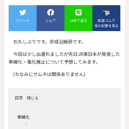
ツイート
シェア
LINEで送る
鉄道コムで
他の記事を見る
お久しぶりです。京成沿線民です。
今回は少し出遅れましたが先日JR東日本が発表した
単線化・電化廃止について予想してみます。
(ちなみにサムネは関係ありません)
目次
単線化