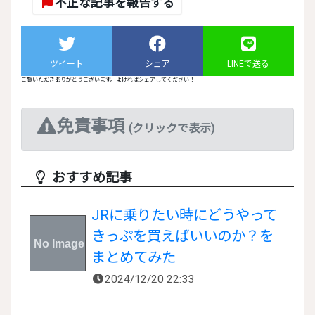
不正な記事を報告する
ツイート
シェア
LINEで送る
ご覧いただきありがとうございます。よければシェアしてください！
免責事項
(クリックで表示)
おすすめ記事
JRに乗りたい時にどうやって
きっぷを買えばいいのか？を
まとめてみた
2024/12/20 22:33