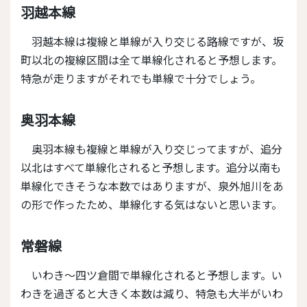
羽越本線
羽越本線は複線と単線が入り交じる路線ですが、坂
町以北の複線区間は全て単線化されると予想します。
特急が走りますがそれでも単線で十分でしょう。
奥羽本線
奥羽本線も複線と単線が入り交じってますが、追分
以北はすべて単線化されると予想します。追分以南も
単線化できそうな本数ではありますが、泉外旭川をあ
の形で作ったため、単線化する気はないと思います。
常磐線
いわき～四ツ倉間で単線化されると予想します。い
わきを過ぎると大きく本数は減り、特急も大半がいわ