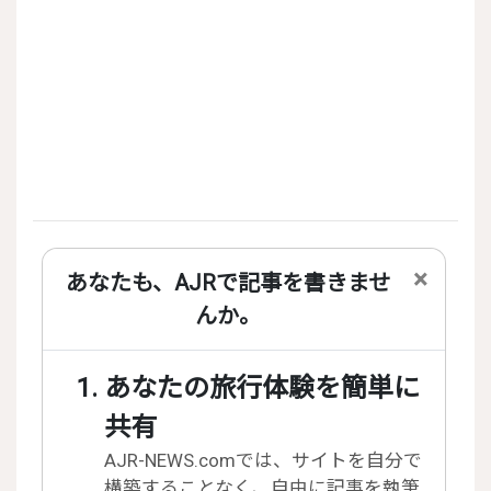
×
あなたも、AJRで記事を書きませ
んか。
あなたの旅行体験を簡単に
共有
AJR-NEWS.comでは、サイトを自分で
構築することなく、自由に記事を執筆