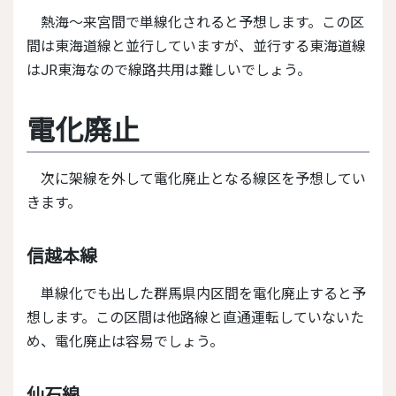
熱海～来宮間で単線化されると予想します。この区
間は東海道線と並行していますが、並行する東海道線
はJR東海なので線路共用は難しいでしょう。
電化廃止
次に架線を外して電化廃止となる線区を予想してい
きます。
信越本線
単線化でも出した群馬県内区間を電化廃止すると予
想します。この区間は他路線と直通運転していないた
め、電化廃止は容易でしょう。
仙石線