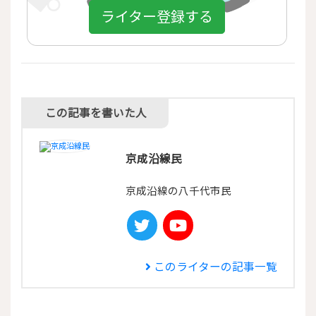
ライター登録する
この記事を書いた人
京成沿線民
京成沿線の八千代市民
このライターの記事一覧