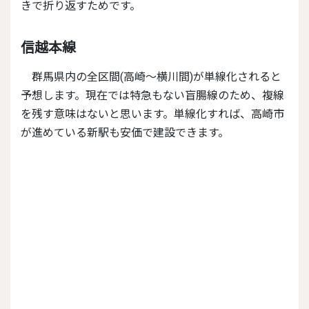
きで折り返すためです。
信越本線
群馬県内の全区間(高崎～横川間)が単線化されると
予想します。現在では特急もない盲腸線のため、複線
を残す意味はないと思います。単線化すれば、高崎市
が進めている新駅も安価で建設できます。