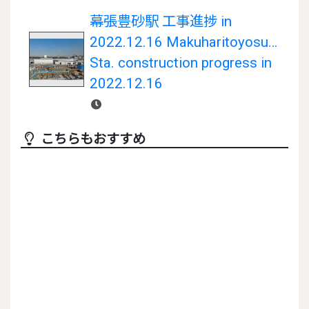
幕張豊砂駅 工事進捗 in
2022.12.16 Makuharitoyosuna
Sta. construction progress in
2022.12.16
こちらもおすすめ