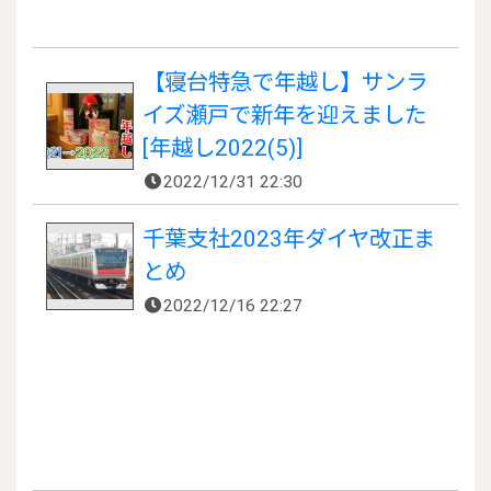
【寝台特急で年越し】サンラ
イズ瀬戸で新年を迎えました
[年越し2022(5)]
2022/12/31 22:30
千葉支社2023年ダイヤ改正ま
とめ
2022/12/16 22:27