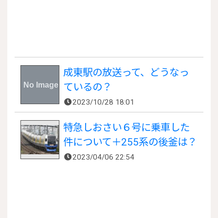
成東駅の放送って、どうなっ
ているの？
2023/10/28 18:01
特急しおさい６号に乗車した
件について＋255系の後釜は？
2023/04/06 22:54